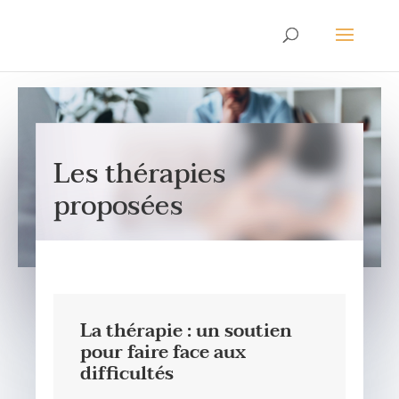
Les thérapies
proposées
La thérapie : un soutien
pour faire face aux
difficultés