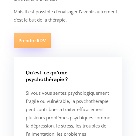
Mais il est possible d’envisager l’avenir autrement :
c’est le but de la thérapie.
Prendre RDV
Qu’est-ce qu’une
psychothérapie ?
Si vous vous sentez psychologiquement
fragile ou vulnérable, la psychothérapie
peut contribuer à traiter efficacement
plusieurs problèmes psychiques comme
la dépression, le stress, les troubles de
l’alimentation, les problèmes