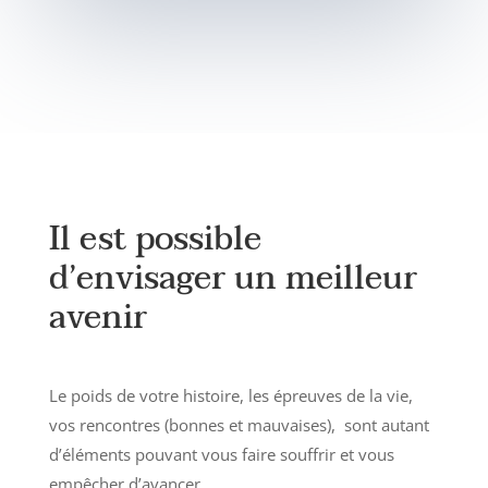
Il est possible
d’envisager un meilleur
avenir
Le poids de votre histoire, les épreuves de la vie,
vos rencontres (bonnes et mauvaises), sont autant
d’éléments pouvant vous faire souffrir et vous
empêcher d’avancer.