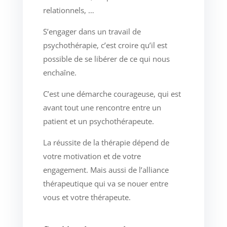
relationnels, …
S’engager dans un travail de
psychothérapie, c’est croire qu’il est
possible de se libérer de ce qui nous
enchaîne.
C’est une démarche courageuse, qui est
avant tout une rencontre entre un
patient et un psychothérapeute.
La réussite de la thérapie dépend de
votre motivation et de votre
engagement. Mais aussi de l’alliance
thérapeutique qui va se nouer entre
vous et votre thérapeute.