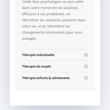
L’aide d’un psychologue va vous aider
dans votre recherche de solutions
efficaces à vos problèmes, en
identifiant les obstacles présents dans
votre vie, et en identifiant les
changements nécessaires pour vous
soulager.
Thérapie individuelle
Thérapie de couple
Thérapie enfants & adolescents